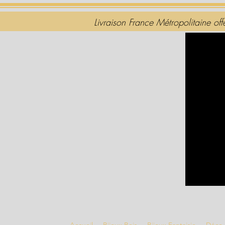
Livraison France Métropolitaine of